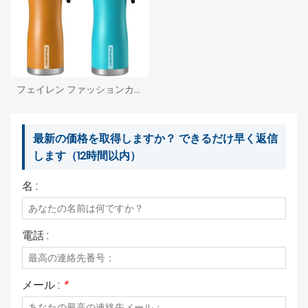
フェイレン ファッションカラー素敵な断熱メタルウォーターボトルサーモとバウンスカバー付き
最新の価格を取得しますか？ できるだけ早く返信
します（12時間以内）
名 :
電話 :
メール :
*