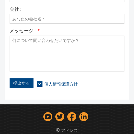
会社 :
メッセージ :
*
提出する
個人情報保護方針
アドレス: