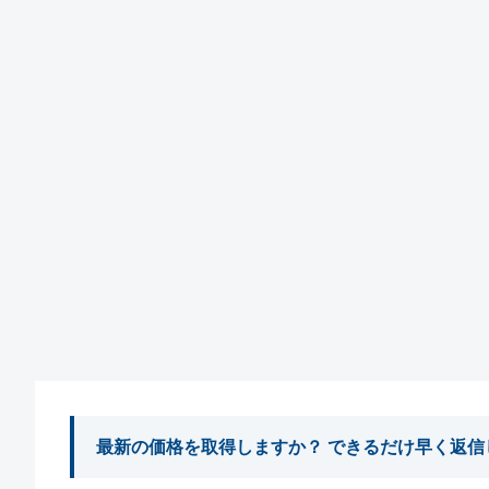
最新の価格を取得しますか？ できるだけ早く返信