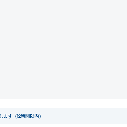
します（12時間以内）