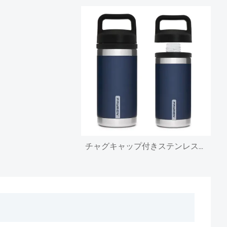
チャグキャップ付きステンレス真空断熱水筒