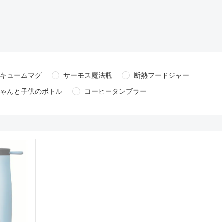
キュームマグ
サーモス魔法瓶
断熱フードジャー
ゃんと子供のボトル
コーヒータンブラー