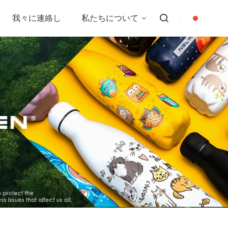
我々に連絡し
私たちについて