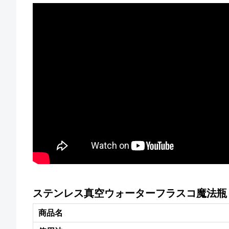
ステンレス真空ウォーターフラスコ魔法瓶
商品名