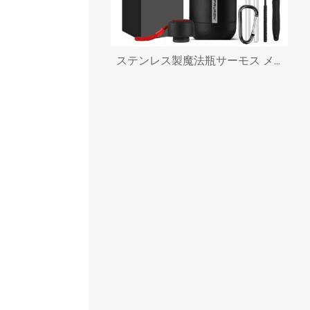
ステンレス製魔法瓶サーモス メーカー