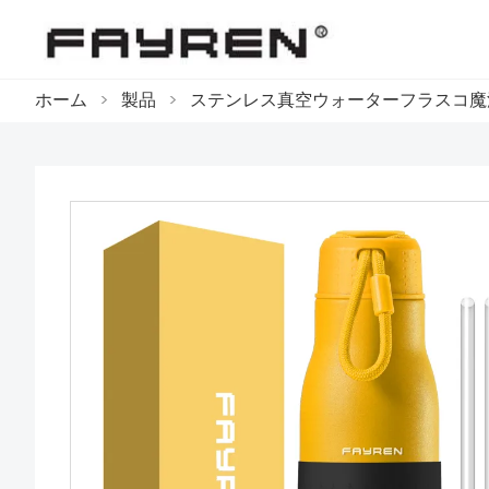
ホーム
>
製品
>
ステンレス真空ウォーターフラスコ魔