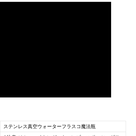
ステンレス真空ウォーターフラスコ魔法瓶