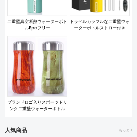
二重壁真空断熱ウォーターボト
トラベルカラフルな二重壁ウォ
ルBpaフリー
ーターボトルストロー付き
ブランドロゴ入りスポーツドリ
ンク二重壁ウォーターボトル
人気商品
もっと >