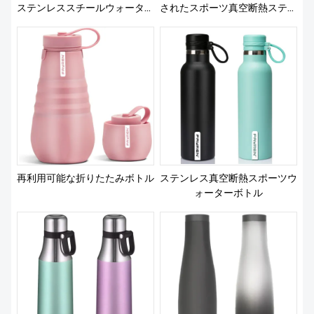
ステンレススチールウォーター
されたスポーツ真空断熱ステン
ボトルスポーツ用ハンドル付き
レススチールウォーターボトル
を製造
再利用可能な折りたたみボトル
ステンレス真空断熱スポーツウ
ォーターボトル