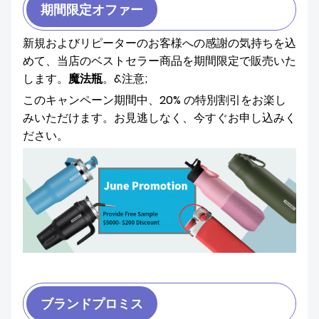
期間限定オファー
新規およびリピーターのお客様への感謝の気持ちを込
めて、当店のベストセラー商品を期間限定で販売いた
します。
魔法瓶
。&注意;
このキャンペーン期間中、20% の特別割引をお楽し
みいただけます。お見逃しなく、今すぐお申し込みく
ださい。
ブランドプロミス