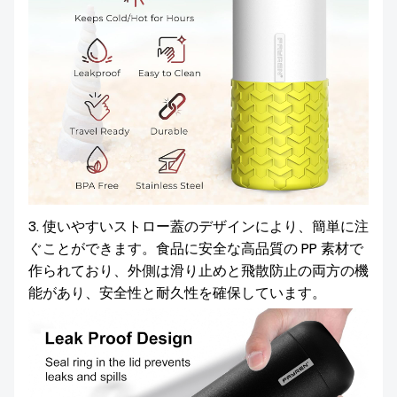
3. 使いやすいストロー蓋のデザインにより、簡単に注
ぐことができます。食品に安全な高品質の PP 素材で
作られており、外側は滑り止めと飛散防止の両方の機
能があり、安全性と耐久性を確保しています。