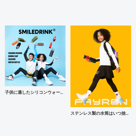
子供に適したシリコンウォーターボトルの選び方は？
ステンレス製の水筒はいつ捨てるべきですか?