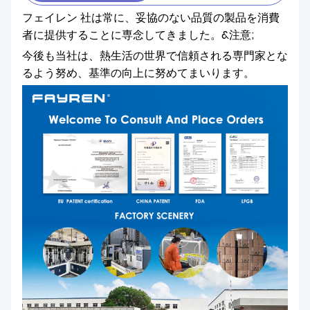
フェイレン 社は常に、妥協のない品質の製品を消費
者に提供することに専念してきました。&注意;
今後も当社は、熱生活の世界で信頼される専門家とな
るよう努め、基準の向上に努めてまいります。