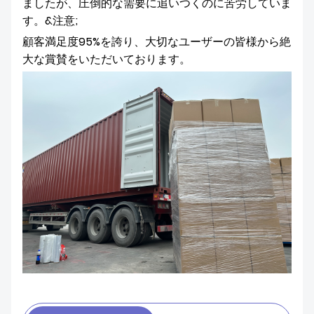
ましたが、圧倒的な需要に追いつくのに苦労していま
す。&注意;
顧客満足度95%を誇り、大切なユーザーの皆様から絶
大な賞賛をいただいております。