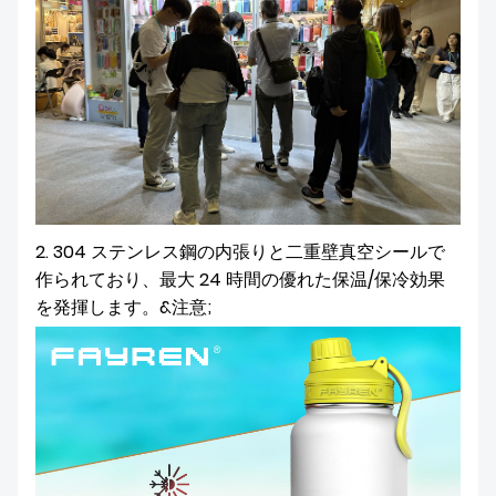
2. 304 ステンレス鋼の内張りと二重壁真空シールで
作られており、最大 24 時間の優れた保温/保冷効果
を発揮します。&注意;