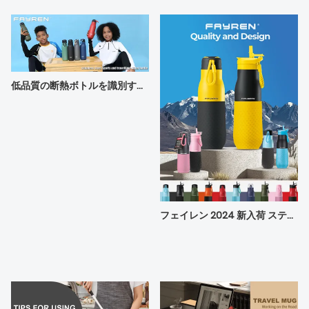
低品質の断熱ボトルを識別するにはどうすればよいですか?
フェイレン 2024 新入荷 ステンレス魔法びん