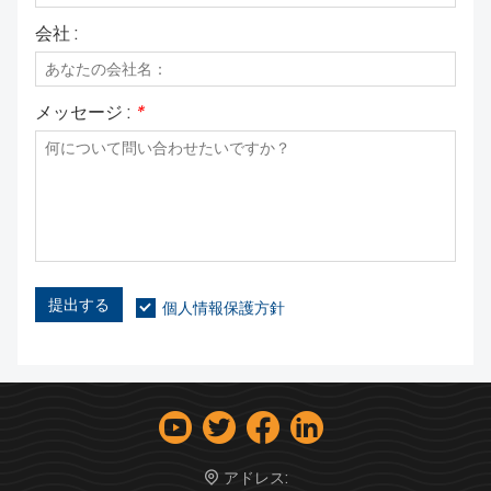
会社 :
メッセージ :
*
提出する
個人情報保護方針
アドレス: