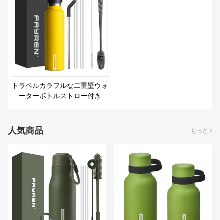
私たちについて
トラベルカラフルな二重壁ウォ
ーターボトルストロー付き
人気商品
もっと >