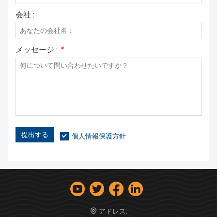
会社 :
メッセージ :
*
提出する
個人情報保護方針
アドレス: