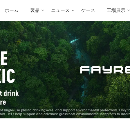
ホーム
製品
ニュース
ケース
工場展示