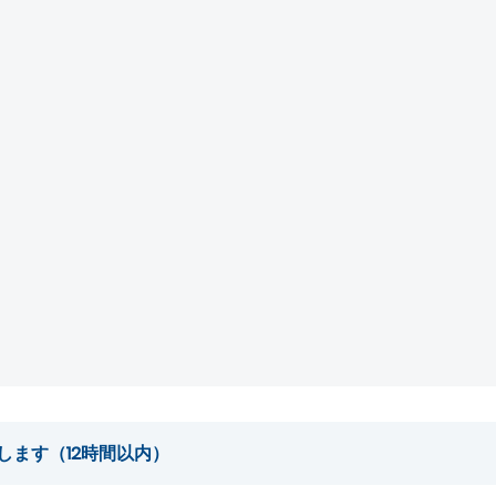
します（12時間以内）