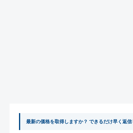
最新の価格を取得しますか？ できるだけ早く返信