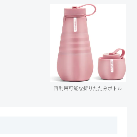
再利用可能な折りたたみボトル