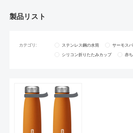
製品リスト
カテゴリ:
ステンレス鋼の水筒
サーモスバ
シリコン折りたたみカップ
赤ち