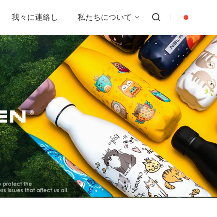
我々に連絡し
私たちについて