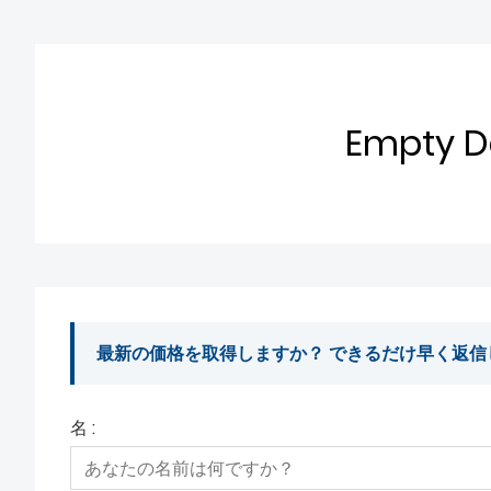
Empty D
最新の価格を取得しますか？ できるだけ早く返信
名 :