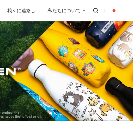
我々に連絡し
私たちについて