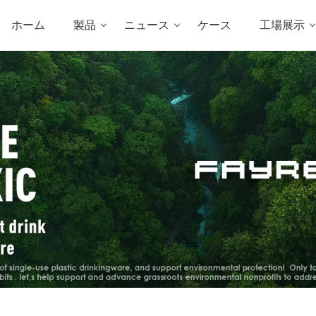
ホーム
製品
ニュース
ケース
工場展示